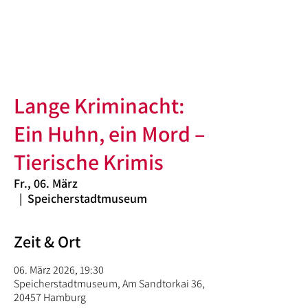
Lange Kriminacht:
Ein Huhn, ein Mord –
Tierische Krimis
Fr., 06. März
  |  
Speicherstadtmuseum
Zeit & Ort
06. März 2026, 19:30
Speicherstadtmuseum, Am Sandtorkai 36,
20457 Hamburg