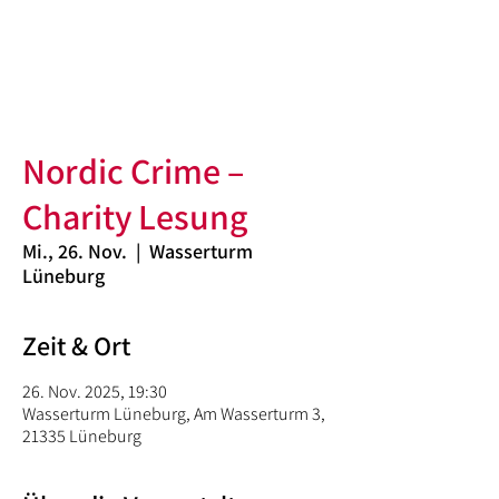
Nordic Crime –
Charity Lesung
Mi., 26. Nov.
  |  
Wasserturm
Lüneburg
Zeit & Ort
26. Nov. 2025, 19:30
Wasserturm Lüneburg, Am Wasserturm 3,
21335 Lüneburg