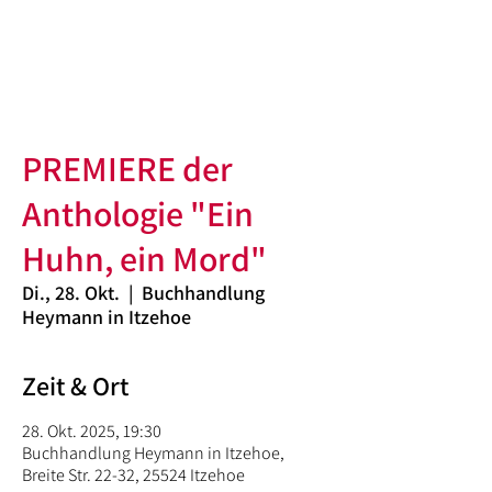
PREMIERE der
Anthologie "Ein
Huhn, ein Mord"
Di., 28. Okt.
  |  
Buchhandlung
Heymann in Itzehoe
Zeit & Ort
28. Okt. 2025, 19:30
Buchhandlung Heymann in Itzehoe,
Breite Str. 22-32, 25524 Itzehoe