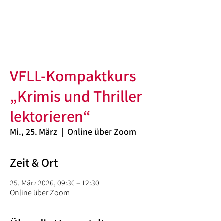
VFLL-Kompaktkurs
„Krimis und Thriller
lektorieren“
Mi., 25. März
  |  
Online über Zoom
Zeit & Ort
25. März 2026, 09:30 – 12:30
Online über Zoom